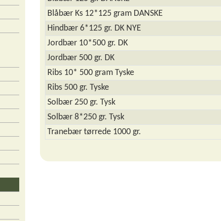
Blåbær Ks 12*125 gram DANSKE
Hindbær 6*125 gr. DK NYE
Jordbær 10*500 gr. DK
Jordbær 500 gr. DK
Ribs 10* 500 gram Tyske
Ribs 500 gr. Tyske
Solbær 250 gr. Tysk
Solbær 8*250 gr. Tysk
Tranebær tørrede 1000 gr.