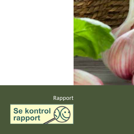
Rapport