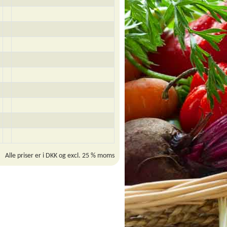
Alle priser er i DKK og excl. 25 % moms