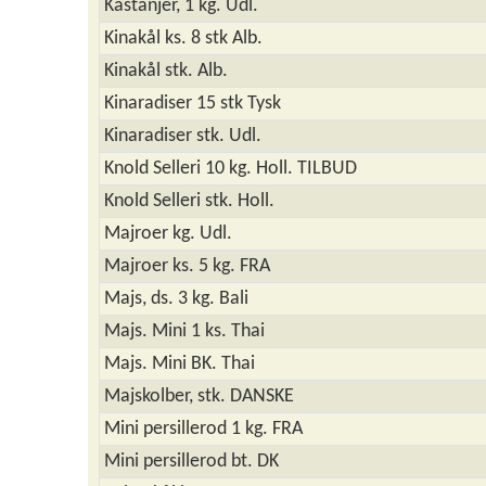
Kastanjer, 1 kg. Udl.
Kinakål ks. 8 stk Alb.
Kinakål stk. Alb.
Kinaradiser 15 stk Tysk
Kinaradiser stk. Udl.
Knold Selleri 10 kg. Holl. TILBUD
Knold Selleri stk. Holl.
Majroer kg. Udl.
Majroer ks. 5 kg. FRA
Majs, ds. 3 kg. Bali
Majs. Mini 1 ks. Thai
Majs. Mini BK. Thai
Majskolber, stk. DANSKE
Mini persillerod 1 kg. FRA
Mini persillerod bt. DK