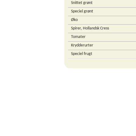
Snittet grønt
Speciel grønt
Øko
Spirer, Hollandsk Cress
Tomater
Krydderurter
Speciel frugt