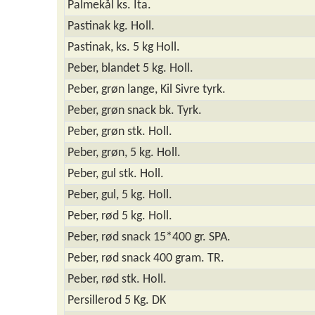
Palmekål ks. Ita.
Pastinak kg. Holl.
Pastinak, ks. 5 kg Holl.
Peber, blandet 5 kg. Holl.
Peber, grøn lange, Kil Sivre tyrk.
Peber, grøn snack bk. Tyrk.
Peber, grøn stk. Holl.
Peber, grøn, 5 kg. Holl.
Peber, gul stk. Holl.
Peber, gul, 5 kg. Holl.
Peber, rød 5 kg. Holl.
Peber, rød snack 15*400 gr. SPA.
Peber, rød snack 400 gram. TR.
Peber, rød stk. Holl.
Persillerod 5 Kg. DK