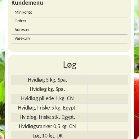
Kundemenu
Min konto
Ordrer
Adresser
Varekurv
Løg
Hvidløg 5 kg. Spa.
Hvidløg kg. Spa.
Hvidløg pillede 1 kg. CN
Hvidløg, Friske 5 kg. Egypt.
Hvidløg, friske stk. Egypt.
Hvidløgsranker 0,5 kg. CN
Løg 10 kg. DK