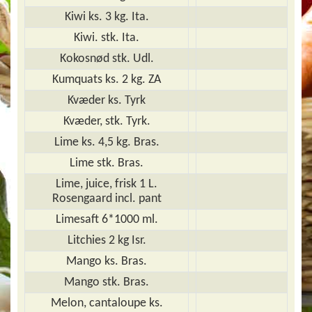
Kiwi ks. 3 kg. Ita.
Kiwi. stk. Ita.
Kokosnød stk. Udl.
Kumquats ks. 2 kg. ZA
Kvæder ks. Tyrk
Kvæder, stk. Tyrk.
Lime ks. 4,5 kg. Bras.
Lime stk. Bras.
Lime, juice, frisk 1 L.
Rosengaard incl. pant
Limesaft 6*1000 ml.
Litchies 2 kg Isr.
Mango ks. Bras.
Mango stk. Bras.
Melon, cantaloupe ks.