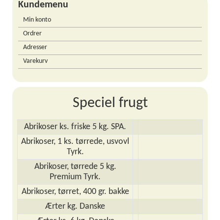
Kundemenu
Min konto
Ordrer
Adresser
Varekurv
Speciel frugt
Abrikoser ks. friske 5 kg. SPA.
Abrikoser, 1 ks. tørrede, usvovl
Tyrk.
Abrikoser, tørrede 5 kg.
Premium Tyrk.
Abrikoser, tørret, 400 gr. bakke
Ærter kg. Danske